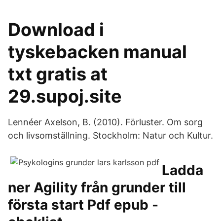
Download i
tyskebacken manual
txt gratis at
29.supoj.site
Lennéer Axelson, B. (2010). Förluster. Om sorg
och livsomställning. Stockholm: Natur och Kultur.
Ladda
ner Agility från grunder till
första start Pdf epub -