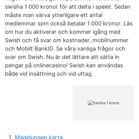
swisha 1 000 kronor för att delta i spelet. Sedan
måste man värva ytterligare ett antal
medlemmar som också betalar 1 000 kronor. Läs
om hur du aktiverar och kommer igång med
Swish och få svar om kostnader, mobilnummer
och Mobilt BankID. Se våra vanliga frågor och
svar om Swish. Nu är det lättare att sätta in
pengar på onlinecasino! Swish kan användas
både vid insättning och vid uttag.
Magelungen karta