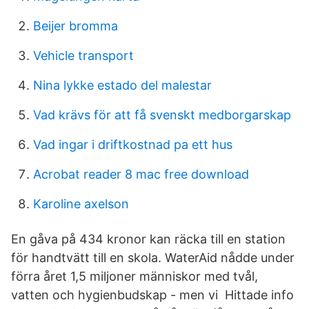
Beijer bromma
Vehicle transport
Nina lykke estado del malestar
Vad krävs för att få svenskt medborgarskap
Vad ingar i driftkostnad pa ett hus
Acrobat reader 8 mac free download
Karoline axelson
En gåva på 434 kronor kan räcka till en station
för handtvätt till en skola. WaterAid nådde under
förra året 1,5 miljoner människor med tvål,
vatten och hygienbudskap - men vi Hittade info