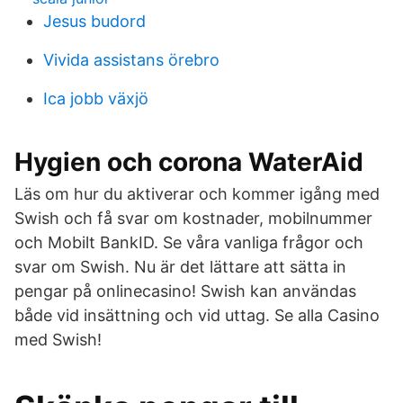
Jesus budord
Vivida assistans örebro
Ica jobb växjö
Hygien och corona WaterAid
Läs om hur du aktiverar och kommer igång med
Swish och få svar om kostnader, mobilnummer
och Mobilt BankID. Se våra vanliga frågor och
svar om Swish. Nu är det lättare att sätta in
pengar på onlinecasino! Swish kan användas
både vid insättning och vid uttag. Se alla Casino
med Swish!