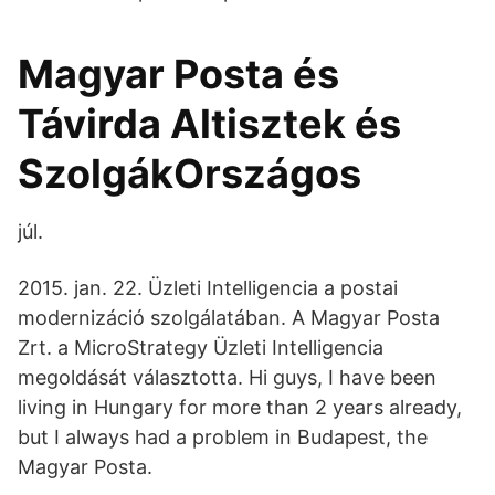
Magyar Posta és
Távirda Altisztek és
SzolgákOrszágos
júl.
2015. jan. 22. Üzleti Intelligencia a postai
modernizáció szolgálatában. A Magyar Posta
Zrt. a MicroStrategy Üzleti Intelligencia
megoldását választotta. Hi guys, I have been
living in Hungary for more than 2 years already,
but I always had a problem in Budapest, the
Magyar Posta.