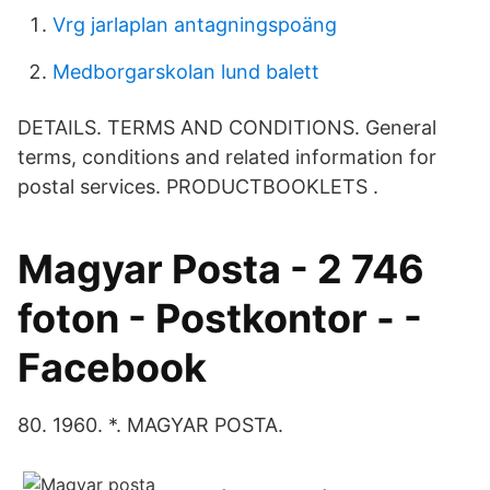
Vrg jarlaplan antagningspoäng
Medborgarskolan lund balett
DETAILS. TERMS AND CONDITIONS. General
terms, conditions and related information for
postal services. PRODUCTBOOKLETS .
Magyar Posta - 2 746
foton - Postkontor - -
Facebook
80. 1960. *. MAGYAR POSTA.