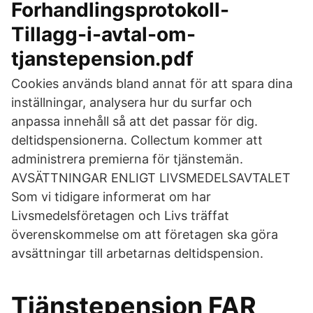
Forhandlingsprotokoll-
Tillagg-i-avtal-om-
tjanstepension.pdf
Cookies används bland annat för att spara dina
inställningar, analysera hur du surfar och
anpassa innehåll så att det passar för dig.
deltidspensionerna. Collectum kommer att
administrera premierna för tjänstemän.
AVSÄTTNINGAR ENLIGT LIVSMEDELSAVTALET
Som vi tidigare informerat om har
Livsmedelsföretagen och Livs träffat
överenskommelse om att företagen ska göra
avsättningar till arbetarnas deltidspension.
Tjänstepension FAR