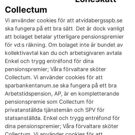
Collectum
Vi använder cookies för att atvidabergsspb.se
ska fungera på ett bra sätt Det är dock vanligt
att bolaget betalar ytterligare pensionspremier
för vd:s räkning. Om bolaget inte är bundet av
kollektivavtal kan du och arbetsgivaren avtala
Enkel och trygg entréfond för dina
pensionspremier; Våra förvaltare sköter
Collectum. Vi använder cookies för att
sparbankentanum.se ska fungera på ett bra
Arbetstidspension, AP, är en kompletterande
pensionspremie som Collectum för
privatanställda tjänstemän och SPV för
statsanställda. Enkel och trygg entréfond för
dina pensionspremier; Våra förvaltare sköter
Collectum. Vi använder cookies för att