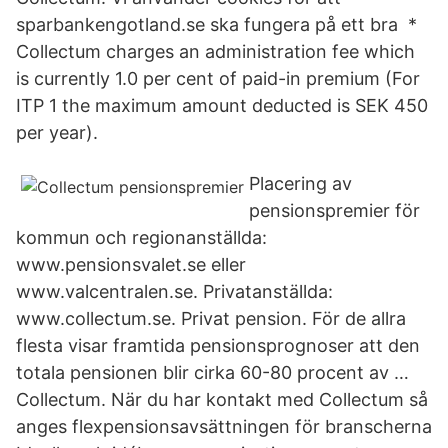
sparbankengotland.se ska fungera på ett bra *
Collectum charges an administration fee which
is currently 1.0 per cent of paid-in premium (For
ITP 1 the maximum amount deducted is SEK 450
per year).
Placering av
pensionspremier för
kommun och regionanställda:
www.pensionsvalet.se eller
www.valcentralen.se. Privatanställda:
www.collectum.se. Privat pension. För de allra
flesta visar framtida pensionsprognoser att den
totala pensionen blir cirka 60-80 procent av …
Collectum. När du har kontakt med Collectum så
anges flexpensionsavsättningen för branscherna