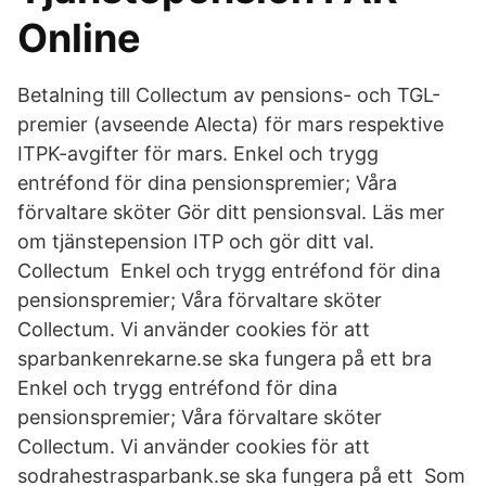
Online
Betalning till Collectum av pensions- och TGL-
premier (avseende Alecta) för mars respektive
ITPK-avgifter för mars. Enkel och trygg
entréfond för dina pensionspremier; Våra
förvaltare sköter Gör ditt pensionsval. Läs mer
om tjänstepension ITP och gör ditt val.
Collectum Enkel och trygg entréfond för dina
pensionspremier; Våra förvaltare sköter
Collectum. Vi använder cookies för att
sparbankenrekarne.se ska fungera på ett bra
Enkel och trygg entréfond för dina
pensionspremier; Våra förvaltare sköter
Collectum. Vi använder cookies för att
sodrahestrasparbank.se ska fungera på ett Som