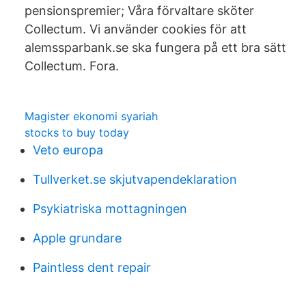
pensionspremier; Våra förvaltare sköter
Collectum. Vi använder cookies för att
alemssparbank.se ska fungera på ett bra sätt
Collectum. Fora.
Magister ekonomi syariah
stocks to buy today
Veto europa
Tullverket.se skjutvapendeklaration
Psykiatriska mottagningen
Apple grundare
Paintless dent repair