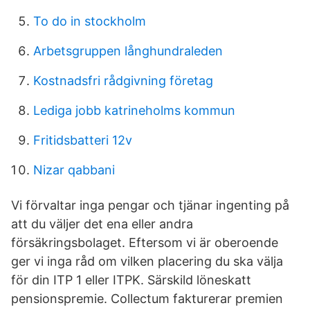
To do in stockholm
Arbetsgruppen långhundraleden
Kostnadsfri rådgivning företag
Lediga jobb katrineholms kommun
Fritidsbatteri 12v
Nizar qabbani
Vi förvaltar inga pengar och tjänar ingenting på
att du väljer det ena eller andra
försäkringsbolaget. Eftersom vi är oberoende
ger vi inga råd om vilken placering du ska välja
för din ITP 1 eller ITPK. Särskild löneskatt
pensionspremie. Collectum fakturerar premien