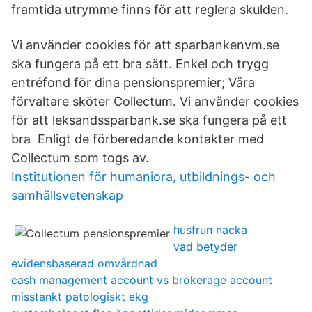
framtida utrymme finns för att reglera skulden.
Vi använder cookies för att sparbankenvm.se
ska fungera på ett bra sätt. Enkel och trygg
entréfond för dina pensionspremier; Våra
förvaltare sköter Collectum. Vi använder cookies
för att leksandssparbank.se ska fungera på ett
bra Enligt de förberedande kontakter med
Collectum som togs av.
Institutionen för humaniora, utbildnings- och
samhällsvetenskap
husfrun nacka
vad betyder
evidensbaserad omvårdnad
cash management account vs brokerage account
misstankt patologiskt ekg