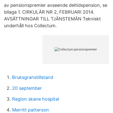
av pensionspremier avseende deltidspension, se
bilaga 1. CIRKULÄR NR 2, FEBRUARI 2014.
AVSÄTTNINGAR TILL TJÄNSTEMÄN Tekniskt
underhåll hos Collectum.
Bruksgranstillstand
20 september
Region skane hospital
Merritt patterson