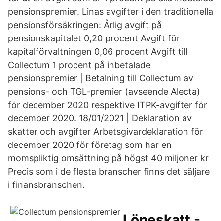
pensionspremier. Linas avgifter i den traditionella
pensionsförsäkringen: Årlig avgift på
pensionskapitalet 0,20 procent Avgift för
kapitalförvaltningen 0,06 procent Avgift till
Collectum 1 procent på inbetalade
pensionspremier | Betalning till Collectum av
pensions- och TGL-premier (avseende Alecta)
för december 2020 respektive ITPK-avgifter för
december 2020. 18/01/2021 | Deklaration av
skatter och avgifter Arbetsgivardeklaration för
december 2020 för företag som har en
momspliktig omsättning på högst 40 miljoner kr
Precis som i de flesta branscher finns det säljare
i finansbranschen.
Löneskatt -