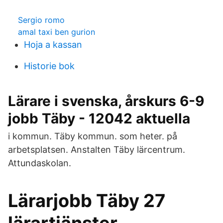
Sergio romo
amal taxi ben gurion
Hoja a kassan
Historie bok
Lärare i svenska, årskurs 6-9
jobb Täby - 12042 aktuella
i kommun. Täby kommun. som heter. på
arbetsplatsen. Anstalten Täby lärcentrum.
Attundaskolan.
Lärarjobb Täby 27