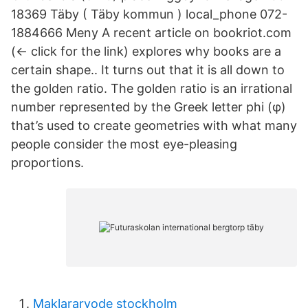
18369 Täby ( Täby kommun ) local_phone 072-
1884666 Meny A recent article on bookriot.com
(<- click for the link) explores why books are a
certain shape.. It turns out that it is all down to
the golden ratio. The golden ratio is an irrational
number represented by the Greek letter phi (φ)
that’s used to create geometries with what many
people consider the most eye-pleasing
proportions.
Maklararvode stockholm