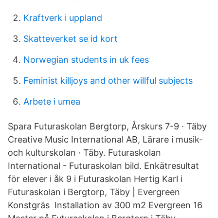
Kraftverk i uppland
Skatteverket se id kort
Norwegian students in uk fees
Feminist killjoys and other willful subjects
Arbete i umea
Spara Futuraskolan Bergtorp, Årskurs 7-9 · Täby
Creative Music International AB, Lärare i musik-
och kulturskolan · Täby. Futuraskolan
International - Futuraskolan bild. Enkätresultat
för elever i åk 9 i Futuraskolan Hertig Karl i
Futuraskolan i Bergtorp, Täby | Evergreen
Konstgräs Installation av 300 m2 Evergreen 16