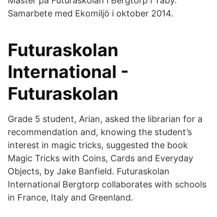
Master på Futuraskolan i Bergtorp i Täby.
Samarbete med Ekomiljö i oktober 2014.
Futuraskolan
International -
Futuraskolan
Grade 5 student, Arian, asked the librarian for a
recommendation and, knowing the student’s
interest in magic tricks, suggested the book
Magic Tricks with Coins, Cards and Everyday
Objects, by Jake Banfield. Futuraskolan
International Bergtorp collaborates with schools
in France, Italy and Greenland.